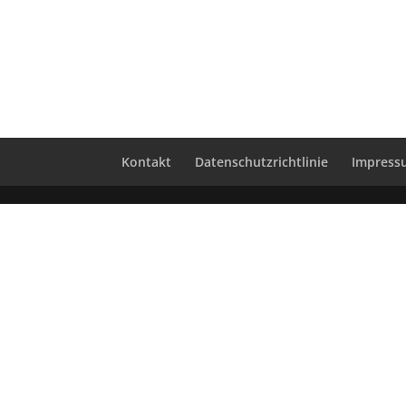
Kontakt
Datenschutzrichtlinie
Impress