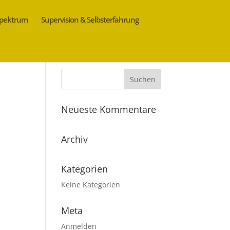
spektrum
Supervision & Selbsterfahrung
Neueste Kommentare
Archiv
Kategorien
Keine Kategorien
Meta
Anmelden