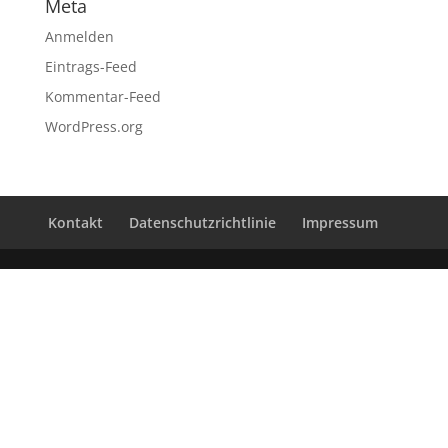
Meta
Anmelden
Eintrags-Feed
Kommentar-Feed
WordPress.org
Kontakt
Datenschutzrichtlinie
Impressum