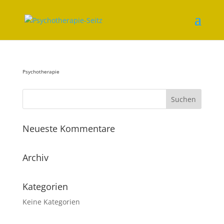
Psychotherapie
Neueste Kommentare
Archiv
Kategorien
Keine Kategorien