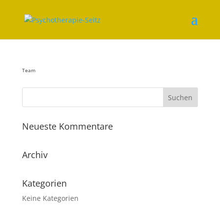
Team
Neueste Kommentare
Archiv
Kategorien
Keine Kategorien