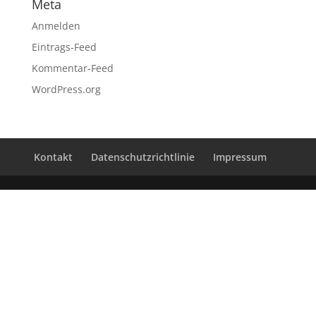
Meta
Anmelden
Eintrags-Feed
Kommentar-Feed
WordPress.org
Kontakt
Datenschutzrichtlinie
Impressum